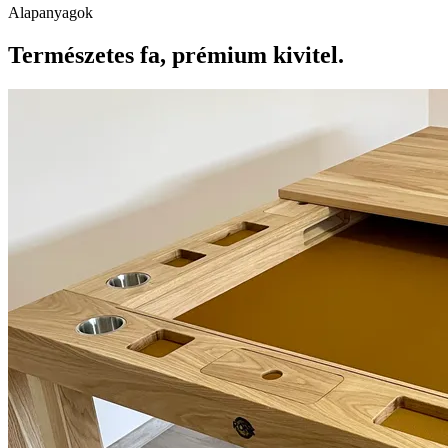
Alapanyagok
Természetes fa, prémium kivitel.